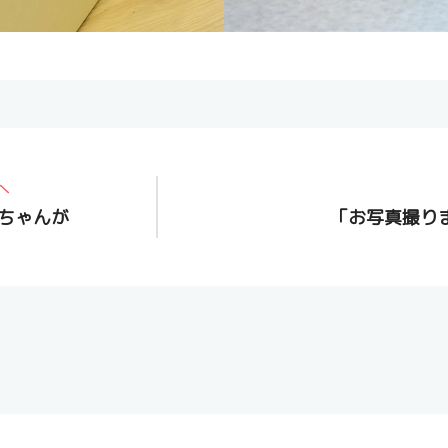
へ
ちゃんが
「お写真撮り