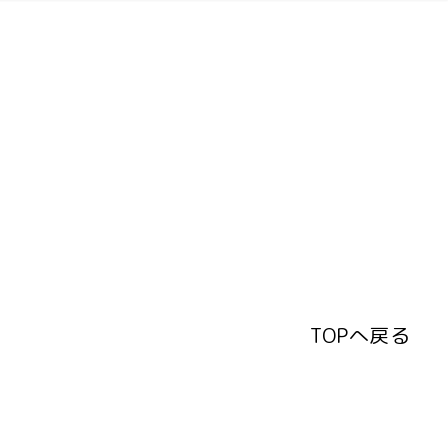
TOPへ戻る