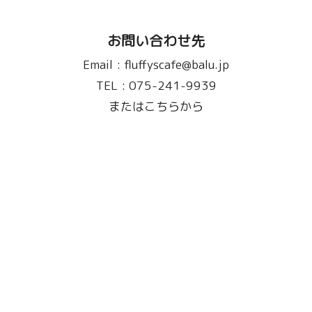
お問い合わせ先
Email :
fluffyscafe@balu.jp
TEL :
075-241-9939
またはこちらから