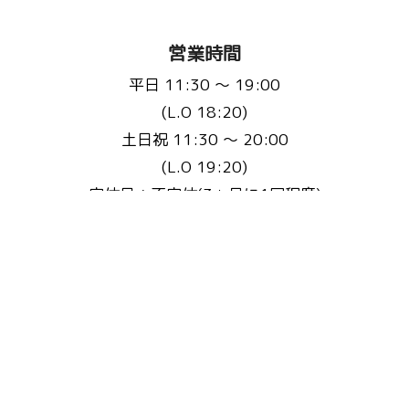
営業時間
平日 11:30 〜 19:00
(L.O 18:20)
土日祝 11:30 〜 20:00
(L.O 19:20)
定休日：不定休(3ヵ月に1回程度)
※事前にHP・Instagramで告知いたします