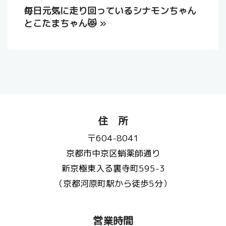
毎日元気に走り回っているシナモンちゃん
とこたまちゃん😻
»
住 所
〒604-8041
京都市中京区蛸薬師通り
新京極東入る裏寺町595-3
（京都河原町駅から徒歩5分）
営業時間