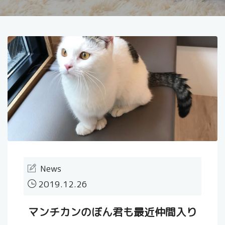
News
2019.12.26
マンチカンのぼん君も最近仲間入り