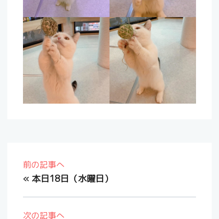
前の記事へ
«
本日18日（水曜日）
次の記事へ