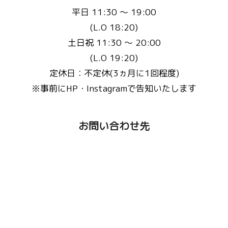
平日 11:30 〜 19:00
(L.O 18:20)
土日祝 11:30 〜 20:00
(L.O 19:20)
定休日：不定休(3ヵ月に1回程度)
※事前にHP・Instagramで告知いたします
お問い合わせ先
Email :
fluffyscafe@balu.jp
TEL :
075-241-9939
またはこちらから