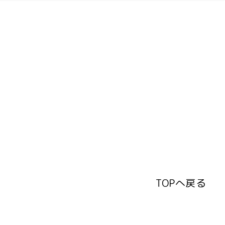
TOPへ戻る