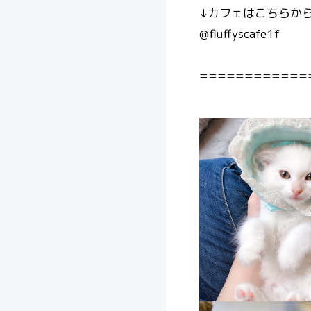
↓カフェはこちらから
@fluffyscafe1f
============