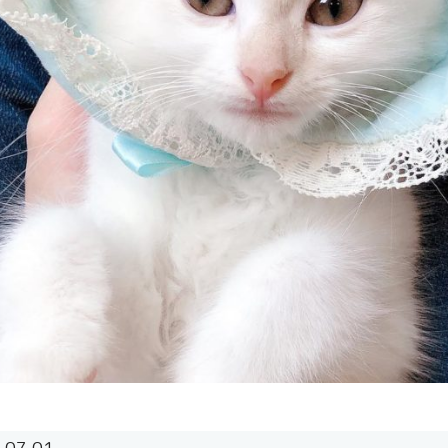
.07.01