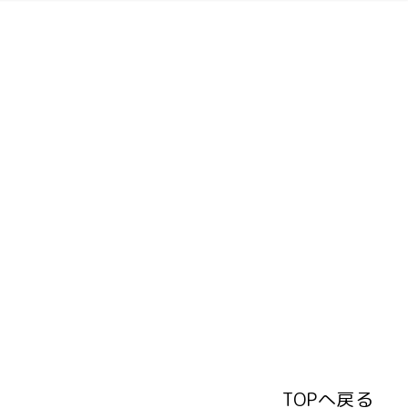
TOPへ戻る