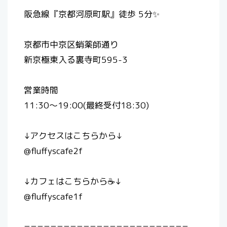
阪急線『京都河原町駅』徒歩 5分✨
京都市中京区蛸薬師通り
新京極東入る裏寺町595-3
営業時間
11:30〜19:00 (最終受付18:30)
↓アクセスはこちらから↓
@fluffyscafe2f
↓カフェはこちらから☕️↓
@fluffyscafe1f
=========================