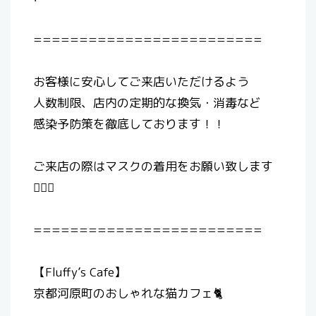
=========================
お客様に安心してご来店いただけるよう
人数制限、店内の定期的な換気・消毒など
感染予防策を徹底しております！！
ご来店の際はマスクの着用をお願い致します
🙇🏻‍♀️
=========================
【Fluffy’s Cafe】
京都河原町のおしゃれな猫カフェ🐈