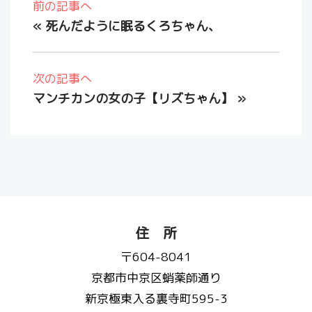
前の記事へ
«
死んだように眠るくろちゃん、
次の記事へ
マンチカンの女の子【リズちゃん】
»
住 所
〒604-8041
京都市中京区蛸薬師通り
新京極東入る裏寺町595-3