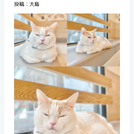
投稿：大島