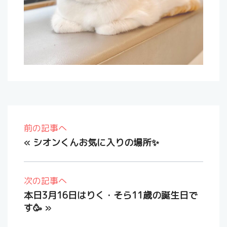
前の記事へ
«
シオンくんお気に入りの場所✨
次の記事へ
本日3月16日はりく・そら11歳の誕生日で
す🥳
»