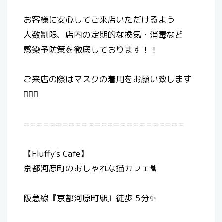
お客様に安心してご来店いただけるよう
人数制限、店内の定期的な換気・消毒など
感染予防策を徹底しております！！
ご来店の際はマスクの着用をお願い致します
🙇🏻‍♀️
=========================
【Fluffy’s Cafe】
京都河原町のおしゃれな猫カフェ🐈
阪急線『京都河原町駅』徒歩 5分✨