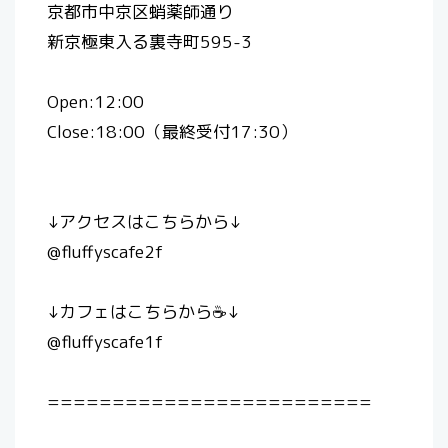
京都市中京区蛸薬師通り
新京極東入る裏寺町595-3
Open:12:00
Close:18:00（最終受付17:30）
↓アクセスはこちらから↓
@fluffyscafe2f
↓カフェはこちらから☕️↓
@fluffyscafe1f
=========================