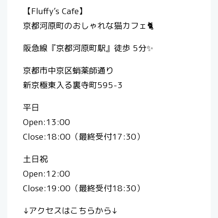
【Fluffy’s Cafe】
京都河原町のおしゃれな猫カフェ🐈
阪急線『京都河原町駅』徒歩 5分✨
京都市中京区蛸薬師通り
新京極東入る裏寺町595-3
平日
Open:13:00
Close:18:00（最終受付17:30）
土日祝
Open:12:00
Close:19:00（最終受付18:30）
↓アクセスはこちらから↓