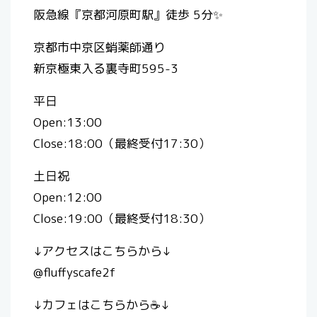
阪急線『京都河原町駅』徒歩 5分✨
京都市中京区蛸薬師通り
新京極東入る裏寺町595-3
平日
Open:13:00
Close:18:00（最終受付17:30）
土日祝
Open:12:00
Close:19:00（最終受付18:30）
↓アクセスはこちらから↓
@fluffyscafe2f
↓カフェはこちらから☕️↓