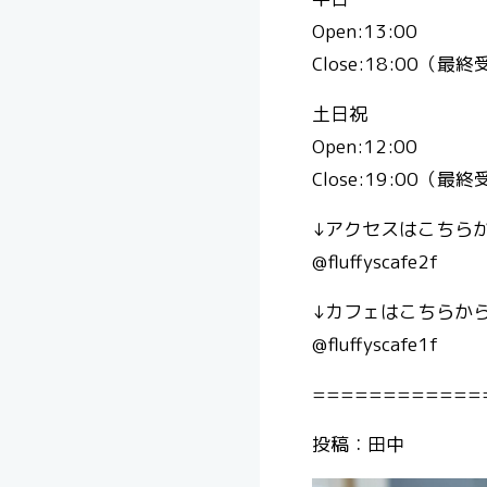
Open:13:00
Close:18:00（最終
土日祝
Open:12:00
Close:19:00（最終
↓アクセスはこちら
@fluffyscafe2f
↓カフェはこちらから
@fluffyscafe1f
============
投稿：田中