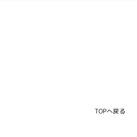
TOPへ戻る