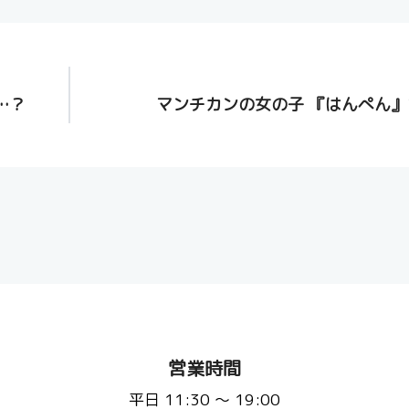
…？
マンチカンの女の子 『はんぺん』
営業時間
平日 11:30 〜 19:00