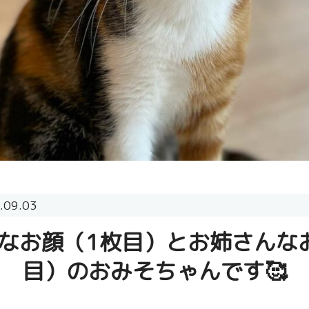
.09.03
なお顔（1枚目）とお姉さんな
目）のおみそちゃんです🥰