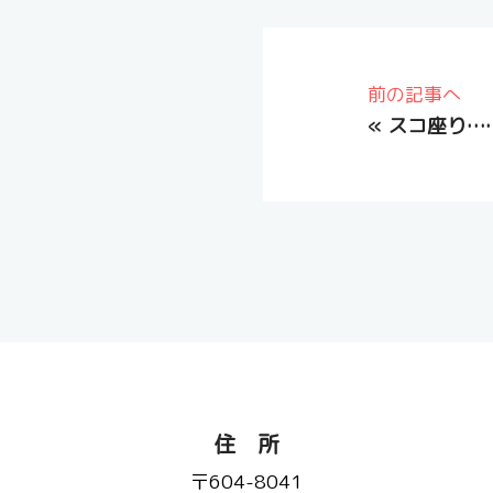
前の記事へ
«
スコ座り…
住 所
〒604-8041