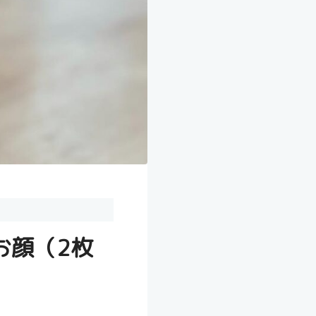
お顔（2枚