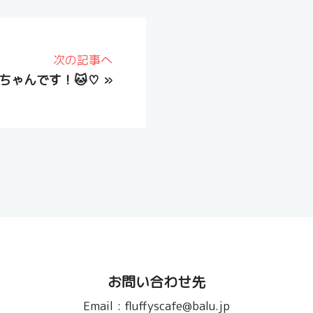
次の記事へ
ちゃんです！🐱♡
»
お問い合わせ先
Email :
fluffyscafe@balu.jp