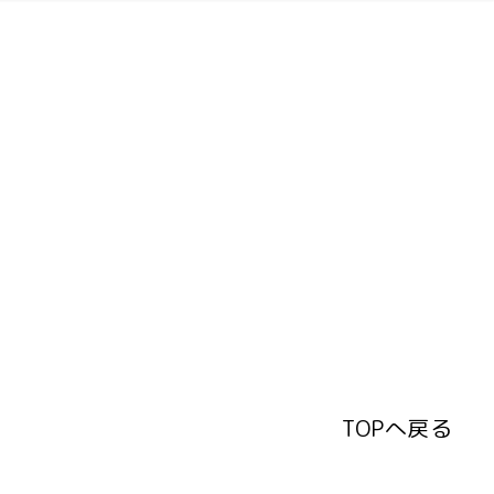
TOPへ戻る