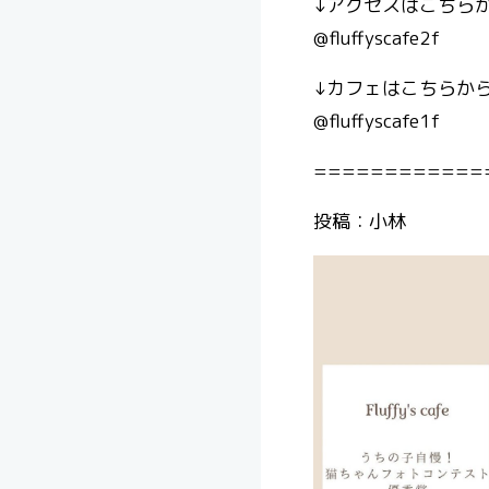
↓アクセスはこちら
@fluffyscafe2f
↓カフェはこちらから
@fluffyscafe1f
============
投稿：小林