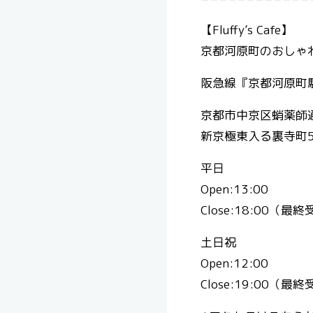
【Fluffy’s Cafe】
京都河原町のおしゃれ
阪急線『京都河原町駅
京都市中京区蛸薬師
新京極東入る裏寺町5
平日
Open:13:00
Close:18:00（最終
土日祝
Open:12:00
Close:19:00（最終