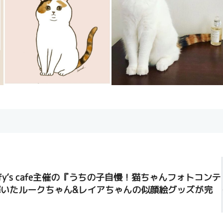
ffy’s cafe主催の『うちの子自慢！猫ちゃんフォトコンテ
いたルークちゃん&レイアちゃんの似顔絵グッズが完