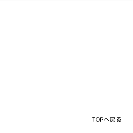
TOPへ戻る