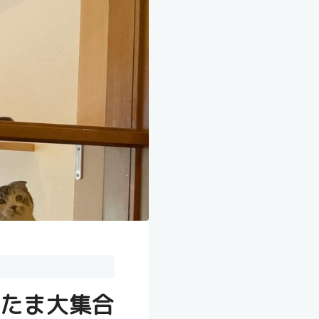
たま大集合