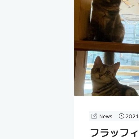
News
2021
フラッフィ