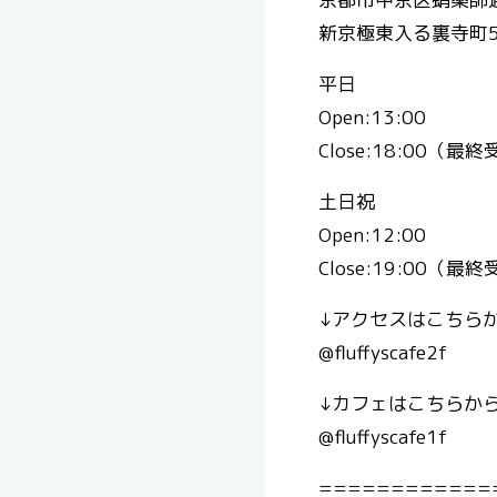
新京極東入る裏寺町5
平日
Open:13:00
Close:18:00（最終
土日祝
Open:12:00
Close:19:00（最終
↓アクセスはこちら
@fluffyscafe2f
↓カフェはこちらから
@fluffyscafe1f
============