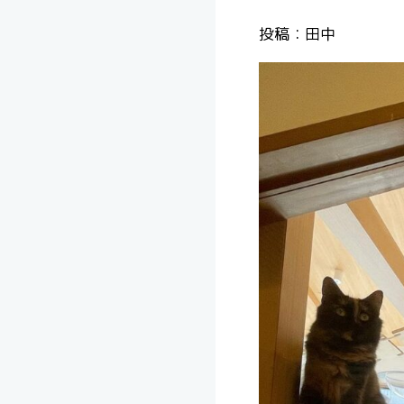
投稿：田中