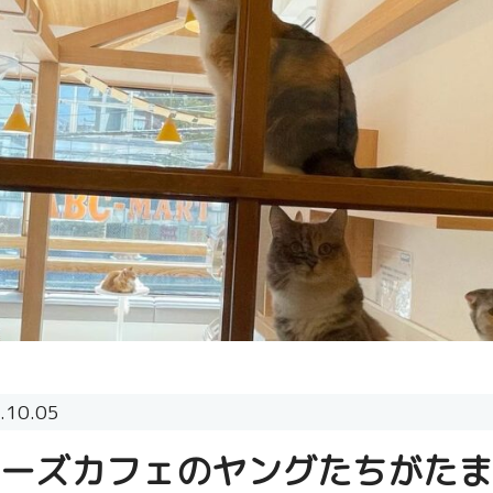
.10.05
ーズカフェのヤングたちがたま