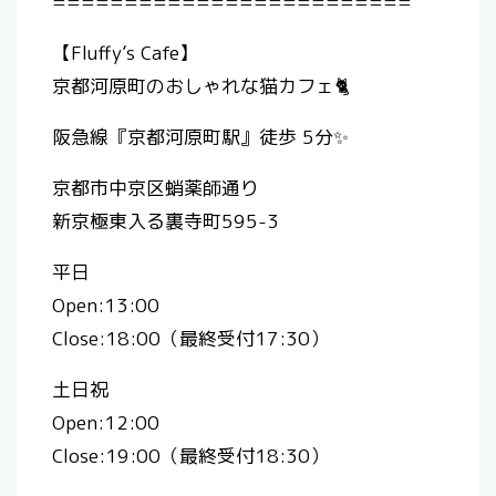
=========================
【Fluffy’s Cafe】
京都河原町のおしゃれな猫カフェ🐈
阪急線『京都河原町駅』徒歩 5分✨
京都市中京区蛸薬師通り
新京極東入る裏寺町595-3
平日
Open:13:00
Close:18:00（最終受付17:30）
土日祝
Open:12:00
Close:19:00（最終受付18:30）