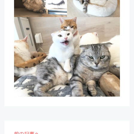
前の記事へ