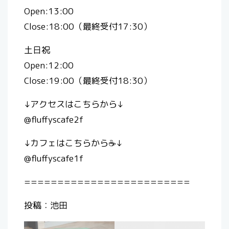
Open:13:00
Close:18:00（最終受付17:30）
土日祝
Open:12:00
Close:19:00（最終受付18:30）
↓アクセスはこちらから↓
@fluffyscafe2f
↓カフェはこちらから☕️↓
@fluffyscafe1f
=========================
投稿：池田