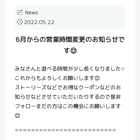
News
2022.05.22
6月からの営業時間変更のお知らせで
す😌
みなさんと遊べる時間が少し長くなりました✨
これからもよろしくお願いします😊
ストーリーズなどでお得なクーポンなどのお
知らせなどさせていただいたりするので是非
フォローまだの方はこの機会にお願いします
😊
=========================