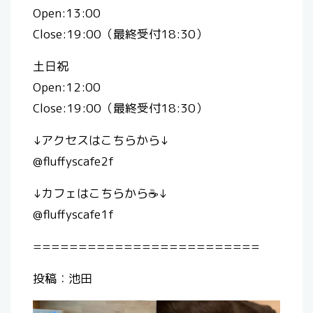
Open:13:00
Close:19:00（最終受付18:30）
土日祝
Open:12:00
Close:19:00（最終受付18:30）
↓アクセスはこちらから↓
@fluffyscafe2f
↓カフェはこちらから☕️↓
@fluffyscafe1f
=========================
投稿：池田