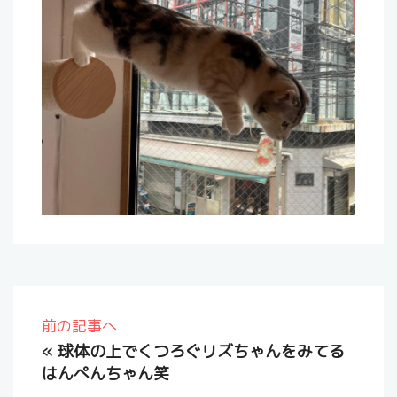
前の記事へ
«
球体の上でくつろぐリズちゃんをみてる
はんぺんちゃん笑