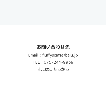
お問い合わせ先
Email :
fluffyscafe@balu.jp
TEL :
075-241-9939
またはこちらから