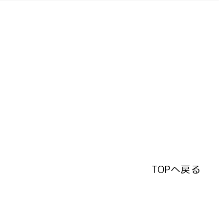
TOPへ戻る