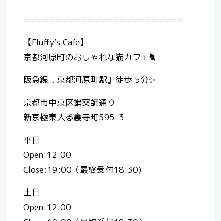
=========================
【Fluffy’s Cafe】
京都河原町のおしゃれな猫カフェ🐈
阪急線『京都河原町駅』徒歩 5分✨
京都市中京区蛸薬師通り
新京極東入る裏寺町595-3
平日
Open:12:00
Close:19:00（最終受付18:30)
土日
Open:12:00