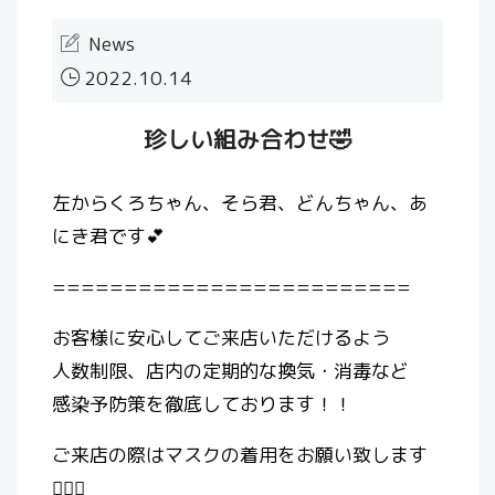
News
2022.10.14
珍しい組み合わせ🤣
左からくろちゃん、そら君、どんちゃん、あ
にき君です💕
=========================
お客様に安心してご来店いただけるよう
人数制限、店内の定期的な換気・消毒など
感染予防策を徹底しております！！
ご来店の際はマスクの着用をお願い致します
🙇🏻‍♀️