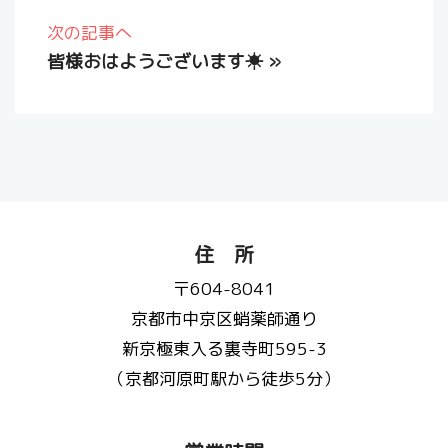
次の記事へ
皆様おはようございます☀
»
住 所
〒604-8041
京都市中京区蛸薬師通り
新京極東入る裏寺町595-3
（京都河原町駅から徒歩5分）