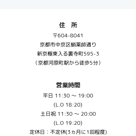
住 所
〒604-8041
京都市中京区蛸薬師通り
新京極東入る裏寺町595-3
（京都河原町駅から徒歩5分）
営業時間
平日 11:30 〜 19:00
(L.O 18:20)
土日祝 11:30 〜 20:00
(L.O 19:20)
定休日：不定休(3ヵ月に1回程度)