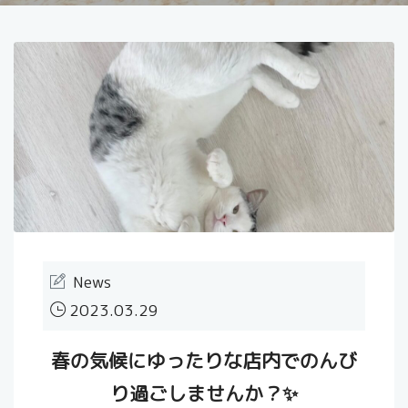
News
2023.03.29
春の気候にゆったりな店内でのんび
り過ごしませんか？✨