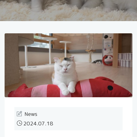
News
2024.07.18