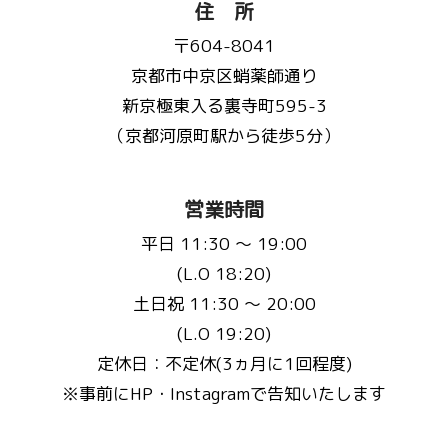
住 所
〒604-8041
京都市中京区蛸薬師通り
新京極東入る裏寺町595-3
（京都河原町駅から徒歩5分）
営業時間
平日 11:30 〜 19:00
(L.O 18:20)
土日祝 11:30 〜 20:00
(L.O 19:20)
定休日：不定休(3ヵ月に1回程度)
※事前にHP・Instagramで告知いたします