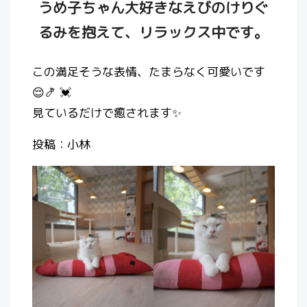
うめ子ちゃん大好きなえびのけりぐ
るみを抱えて、リラックス中です。
この満足そうな表情、たまらなく可愛いです
😌🍤 💓
見ているだけで癒されます✨
投稿：小林