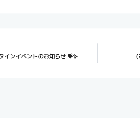
ンタインイベントのお知らせ 💝✨