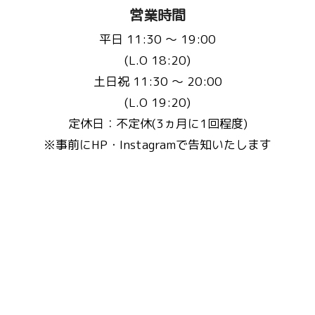
営業時間
平日 11:30 〜 19:00
(L.O 18:20)
土日祝 11:30 〜 20:00
(L.O 19:20)
定休日：不定休(3ヵ月に1回程度)
※事前にHP・Instagramで告知いたします