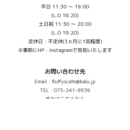
平日 11:30 〜 19:00
(L.O 18:20)
土日祝 11:30 〜 20:00
(L.O 19:20)
定休日：不定休(3ヵ月に1回程度)
※事前にHP・Instagramで告知いたします
お問い合わせ先
Email :
fluffyscafe@balu.jp
TEL :
075-241-9939
またはこちらから