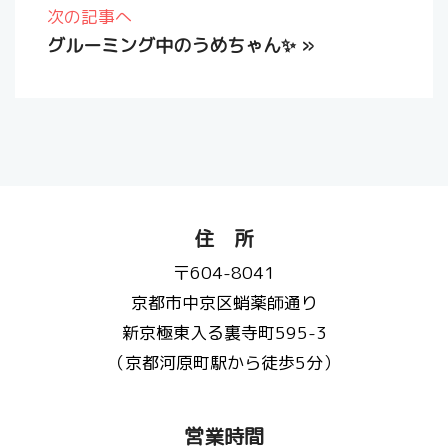
次の記事へ
グルーミング中のうめちゃん✨
»
住 所
〒604-8041
京都市中京区蛸薬師通り
新京極東入る裏寺町595-3
（京都河原町駅から徒歩5分）
営業時間