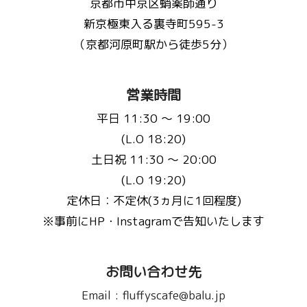
京都市中京区蛸薬師通り
新京極東入る裏寺町595-3
（京都河原町駅から徒歩5分）
営業時間
平日 11:30 〜 19:00
(L.O 18:20)
土日祝 11:30 〜 20:00
(L.O 19:20)
定休日：不定休(3ヵ月に1回程度)
※事前にHP・Instagramで告知いたします
お問い合わせ先
Email :
fluffyscafe@balu.jp