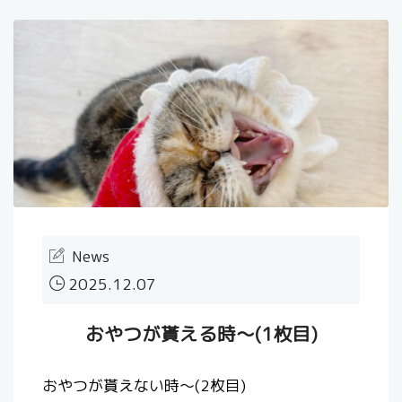
News
2025.12.07
おやつが貰える時～(1枚目)
⁡おやつが貰えない時～(2枚目)