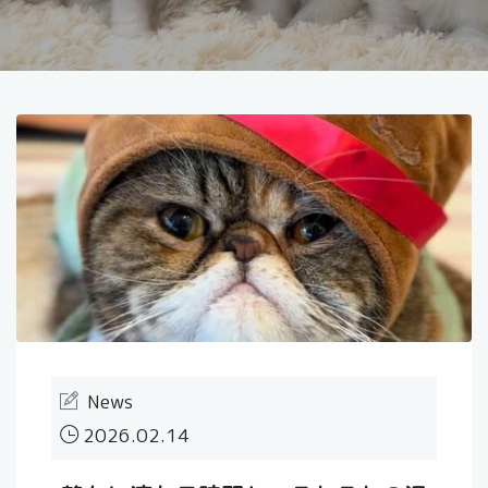
News
2026.02.14