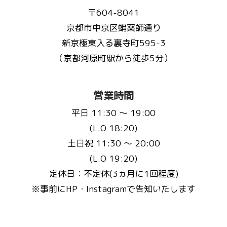
〒604-8041
京都市中京区蛸薬師通り
新京極東入る裏寺町595-3
（京都河原町駅から徒歩5分）
営業時間
平日 11:30 〜 19:00
(L.O 18:20)
土日祝 11:30 〜 20:00
(L.O 19:20)
定休日：不定休(3ヵ月に1回程度)
※事前にHP・Instagramで告知いたします
お問い合わせ先