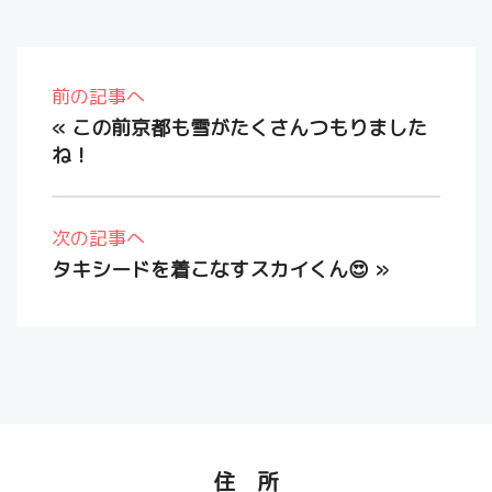
前の記事へ
«
この前京都も雪がたくさんつもりました
ね！
次の記事へ
タキシードを着こなすスカイくん😍
»
住 所