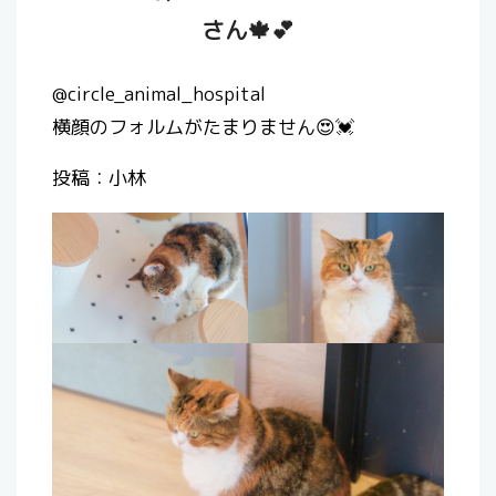
さん🍁💕
@circle_animal_hospital
横顔のフォルムがたまりません😍💓
投稿：小林