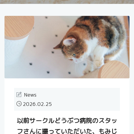
News
2026.02.25
以前サークルどうぶつ病院のスタッ
フさんに撮っていただいた、もみじ