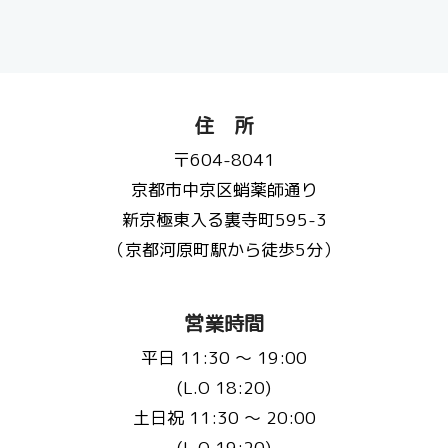
住 所
〒604-8041
京都市中京区蛸薬師通り
新京極東入る裏寺町595-3
（京都河原町駅から徒歩5分）
営業時間
平日 11:30 〜 19:00
(L.O 18:20)
土日祝 11:30 〜 20:00
(L.O 19:20)