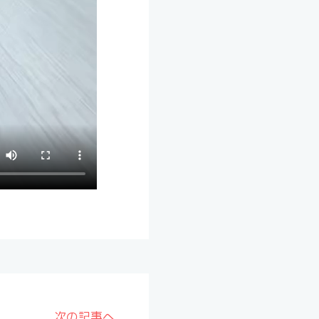
次の記事へ