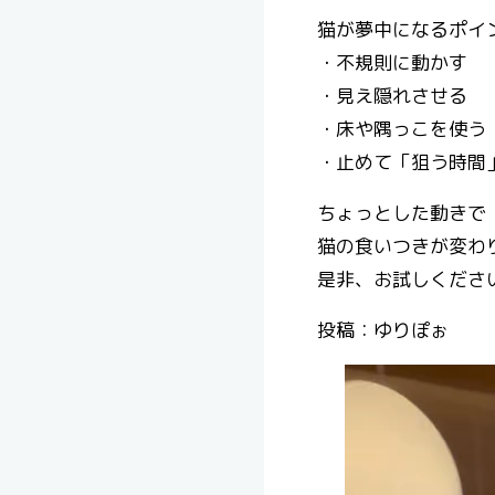
猫が夢中になるポイン
・不規則に動かす
・見え隠れさせる
・床や隅っこを使う
・止めて「狙う時間
ちょっとした動きで
猫の食いつきが変わり
是非、お試しください
投稿：ゆりぽぉ