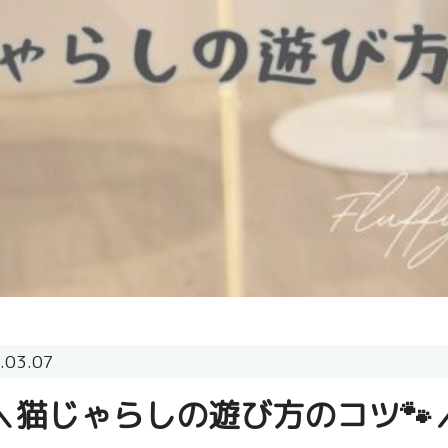
.03.07
＼猫じゃらしの遊び方のコツ🐾