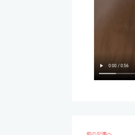
前の記事へ