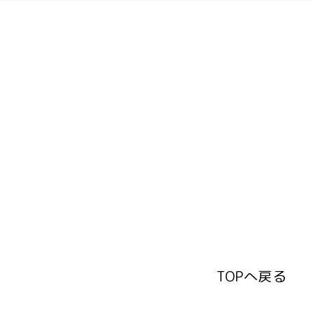
TOPへ戻る