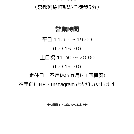
（京都河原町駅から徒歩5分）
営業時間
平日 11:30 〜 19:00
(L.O 18:20)
土日祝 11:30 〜 20:00
(L.O 19:20)
定休日：不定休(3ヵ月に1回程度)
※事前にHP・Instagramで告知いたします
お問い合わせ先
Email :
fluffyscafe@balu.jp
TEL :
075-241-9939