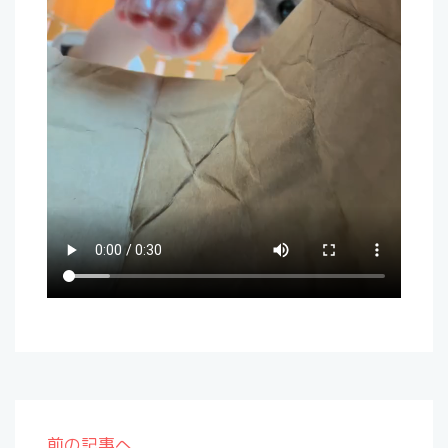
前の記事へ