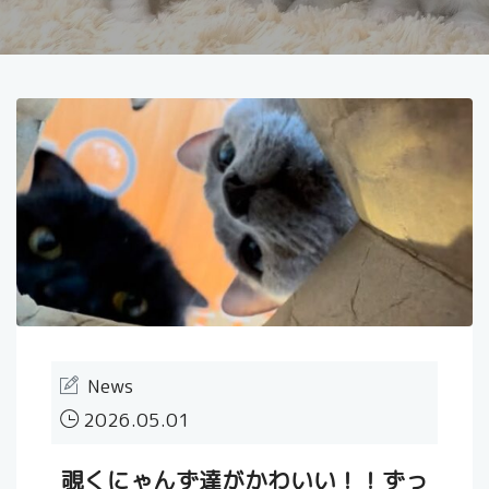
News
2026.05.01
覗くにゃんず達がかわいい！！ずっ