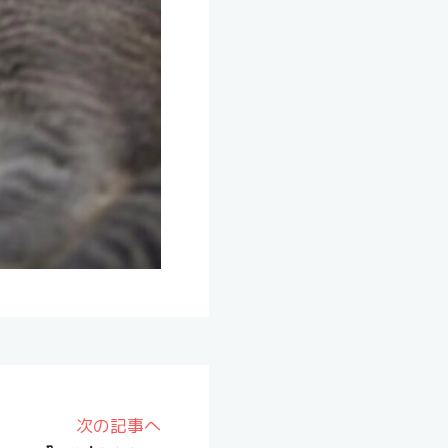
次の記事へ