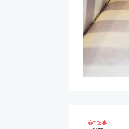
前の記事へ