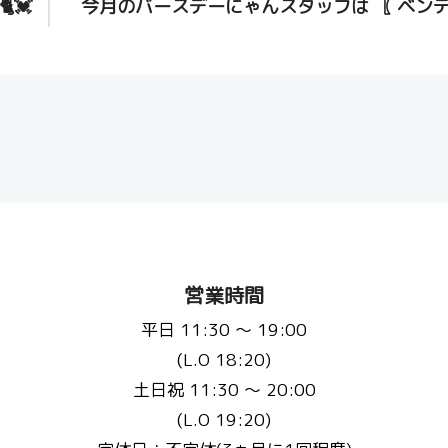
💓
今月のバースデーにゃんスタッフは ‪〖 ベンテ
営業時間
平日 11:30 〜 19:00
(L.O 18:20)
土日祝 11:30 〜 20:00
(L.O 19:20)