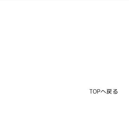
TOPへ戻る