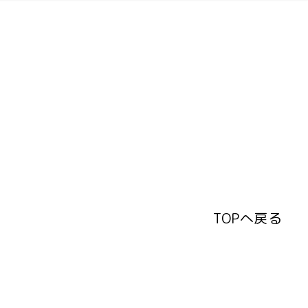
TOPへ戻る