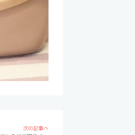
次の記事へ