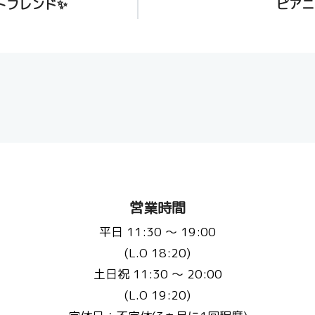
トフレンド✨
ピアニ
営業時間
平日 11:30 〜 19:00
(L.O 18:20)
土日祝 11:30 〜 20:00
(L.O 19:20)