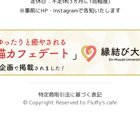
定休日：不定休(3ヵ月に1回程度)
※事前にHP・Instagramで告知いたします
特定商取引法に基づく表記
© Copyright Reserved to
Fluffy's cafe