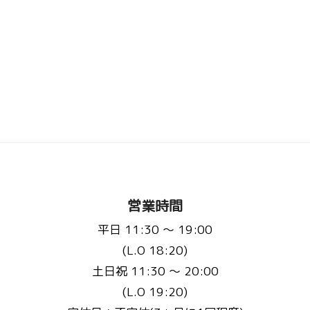
営業時間
平日 11:30 〜 19:00
(L.O 18:20)
土日祝 11:30 〜 20:00
(L.O 19:20)