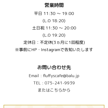
営業時間
平日 11:30 〜 19:00
(L.O 18:20)
土日祝 11:30 〜 20:00
(L.O 19:20)
定休日：不定休(3ヵ月に1回程度)
※事前にHP・Instagramで告知いたします
お問い合わせ先
Email :
fluffyscafe@balu.jp
TEL :
075-241-9939
またはこちらから