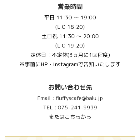
営業時間
平日 11:30 〜 19:00
(L.O 18:20)
土日祝 11:30 〜 20:00
(L.O 19:20)
定休日：不定休(3ヵ月に1回程度)
※事前にHP・Instagramで告知いたします
お問い合わせ先
Email :
fluffyscafe@balu.jp
TEL :
075-241-9939
またはこちらから