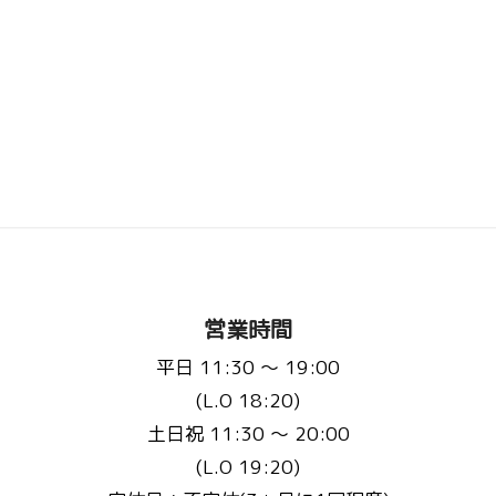
営業時間
平日 11:30 〜 19:00
(L.O 18:20)
土日祝 11:30 〜 20:00
(L.O 19:20)