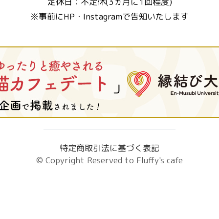
定休日：不定休(3ヵ月に1回程度)
※事前にHP・Instagramで告知いたします
特定商取引法に基づく表記
© Copyright Reserved to
Fluffy's cafe