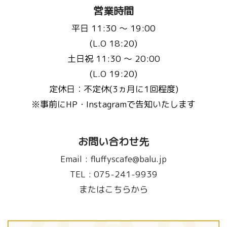
営業時間
平日 11:30 〜 19:00
(L.O 18:20)
土日祝 11:30 〜 20:00
(L.O 19:20)
定休日：不定休(3ヵ月に1回程度)
※事前にHP・Instagramで告知いたします
お問い合わせ先
Email :
fluffyscafe@balu.jp
TEL :
075-241-9939
またはこちらから