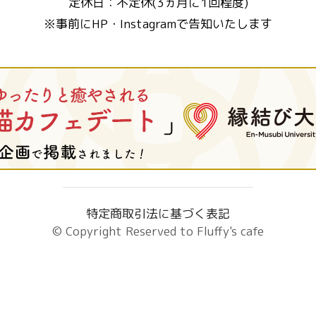
定休日：不定休(3ヵ月に1回程度)
※事前にHP・Instagramで告知いたします
特定商取引法に基づく表記
© Copyright Reserved to
Fluffy's cafe