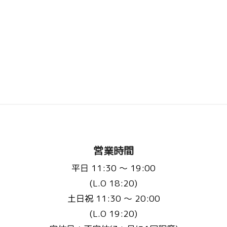
営業時間
平日 11:30 〜 19:00
(L.O 18:20)
土日祝 11:30 〜 20:00
(L.O 19:20)