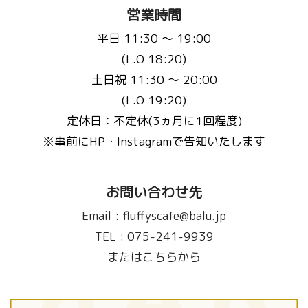
営業時間
平日 11:30 〜 19:00
(L.O 18:20)
土日祝 11:30 〜 20:00
(L.O 19:20)
定休日：不定休(3ヵ月に1回程度)
※事前にHP・Instagramで告知いたします
お問い合わせ先
Email :
fluffyscafe@balu.jp
TEL :
075-241-9939
またはこちらから