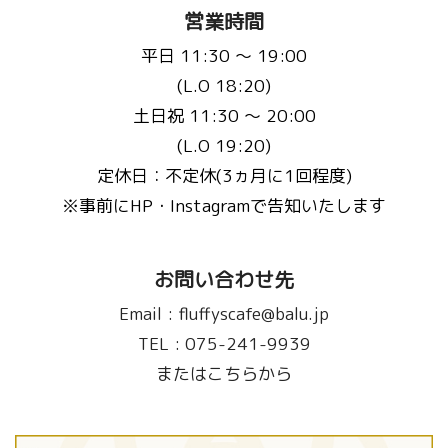
営業時間
平日 11:30 〜 19:00
(L.O 18:20)
土日祝 11:30 〜 20:00
(L.O 19:20)
定休日：不定休(3ヵ月に1回程度)
※事前にHP・Instagramで告知いたします
お問い合わせ先
Email :
fluffyscafe@balu.jp
TEL :
075-241-9939
またはこちらから