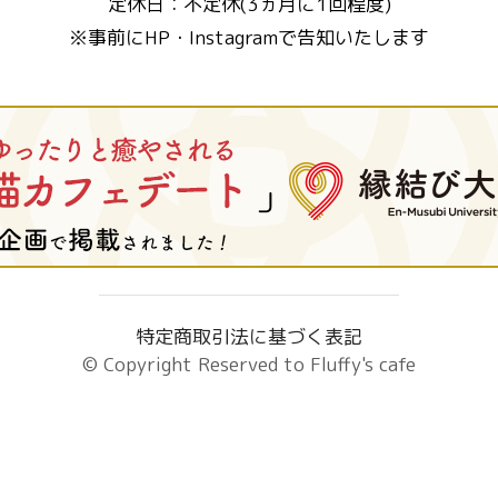
定休日：不定休(3ヵ月に1回程度)
※事前にHP・Instagramで告知いたします
特定商取引法に基づく表記
© Copyright Reserved to
Fluffy's cafe