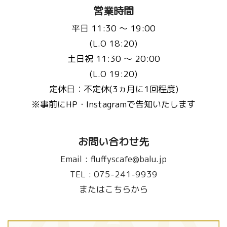
営業時間
平日 11:30 〜 19:00
(L.O 18:20)
土日祝 11:30 〜 20:00
(L.O 19:20)
定休日：不定休(3ヵ月に1回程度)
※事前にHP・Instagramで告知いたします
お問い合わせ先
Email :
fluffyscafe@balu.jp
TEL :
075-241-9939
またはこちらから