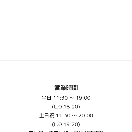
営業時間
平日 11:30 〜 19:00
(L.O 18:20)
土日祝 11:30 〜 20:00
(L.O 19:20)