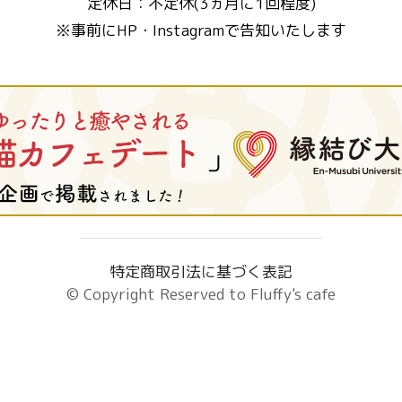
定休日：不定休(3ヵ月に1回程度)
※事前にHP・Instagramで告知いたします
特定商取引法に基づく表記
© Copyright Reserved to
Fluffy's cafe