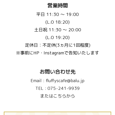
営業時間
平日 11:30 〜 19:00
(L.O 18:20)
土日祝 11:30 〜 20:00
(L.O 19:20)
定休日：不定休(3ヵ月に1回程度)
※事前にHP・Instagramで告知いたします
お問い合わせ先
Email :
fluffyscafe@balu.jp
TEL :
075-241-9939
またはこちらから