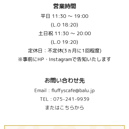
営業時間
平日 11:30 〜 19:00
(L.O 18:20)
土日祝 11:30 〜 20:00
(L.O 19:20)
定休日：不定休(3ヵ月に1回程度)
※事前にHP・Instagramで告知いたします
お問い合わせ先
Email :
fluffyscafe@balu.jp
TEL :
075-241-9939
またはこちらから