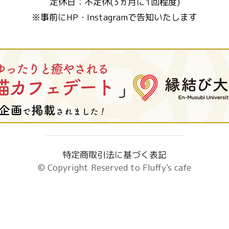
定休日：不定休(3ヵ月に1回程度)
※事前にHP・Instagramで告知いたします
特定商取引法に基づく表記
© Copyright Reserved to
Fluffy's cafe