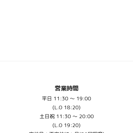
営業時間
平日 11:30 〜 19:00
(L.O 18:20)
土日祝 11:30 〜 20:00
(L.O 19:20)