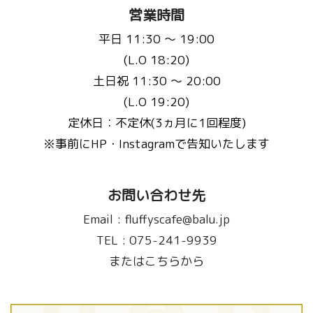
営業時間
平日 11:30 〜 19:00
(L.O 18:20)
土日祝 11:30 〜 20:00
(L.O 19:20)
定休日：不定休(3ヵ月に1回程度)
※事前にHP・Instagramで告知いたします
お問い合わせ先
Email :
fluffyscafe@balu.jp
TEL :
075-241-9939
またはこちらから