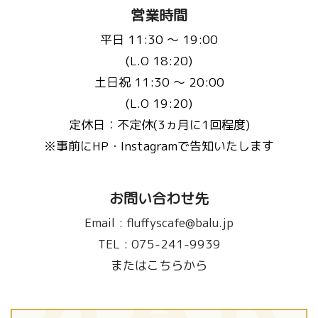
営業時間
平日 11:30 〜 19:00
(L.O 18:20)
土日祝 11:30 〜 20:00
(L.O 19:20)
定休日：不定休(3ヵ月に1回程度)
※事前にHP・Instagramで告知いたします
お問い合わせ先
Email :
fluffyscafe@balu.jp
TEL :
075-241-9939
またはこちらから