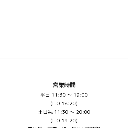
営業時間
平日 11:30 〜 19:00
(L.O 18:20)
土日祝 11:30 〜 20:00
(L.O 19:20)