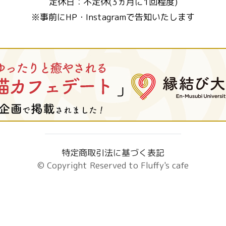
定休日：不定休(3ヵ月に1回程度)
※事前にHP・Instagramで告知いたします
特定商取引法に基づく表記
© Copyright Reserved to
Fluffy's cafe