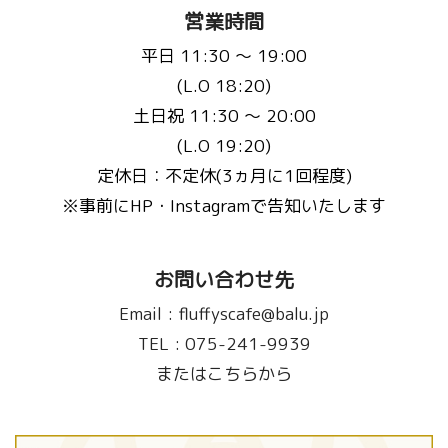
営業時間
平日 11:30 〜 19:00
(L.O 18:20)
土日祝 11:30 〜 20:00
(L.O 19:20)
定休日：不定休(3ヵ月に1回程度)
※事前にHP・Instagramで告知いたします
お問い合わせ先
Email :
fluffyscafe@balu.jp
TEL :
075-241-9939
またはこちらから