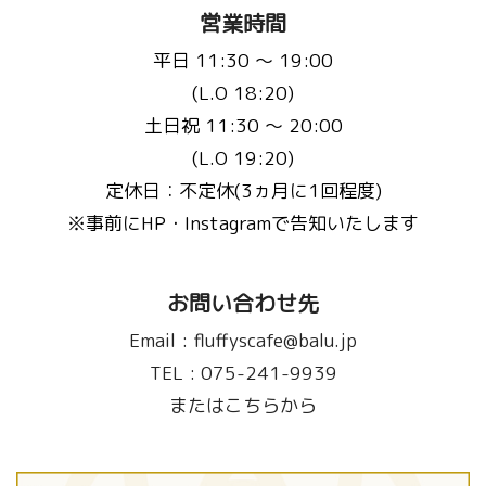
営業時間
平日 11:30 〜 19:00
(L.O 18:20)
土日祝 11:30 〜 20:00
(L.O 19:20)
定休日：不定休(3ヵ月に1回程度)
※事前にHP・Instagramで告知いたします
お問い合わせ先
Email :
fluffyscafe@balu.jp
TEL :
075-241-9939
またはこちらから