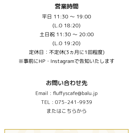
営業時間
平日 11:30 〜 19:00
(L.O 18:20)
土日祝 11:30 〜 20:00
(L.O 19:20)
定休日：不定休(3ヵ月に1回程度)
※事前にHP・Instagramで告知いたします
お問い合わせ先
Email :
fluffyscafe@balu.jp
TEL :
075-241-9939
またはこちらから