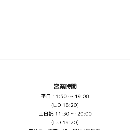
営業時間
平日 11:30 〜 19:00
(L.O 18:20)
土日祝 11:30 〜 20:00
(L.O 19:20)