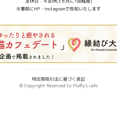
定休日：不定休(3ヵ月に1回程度)
※事前にHP・Instagramで告知いたします
特定商取引法に基づく表記
© Copyright Reserved to
Fluffy's cafe