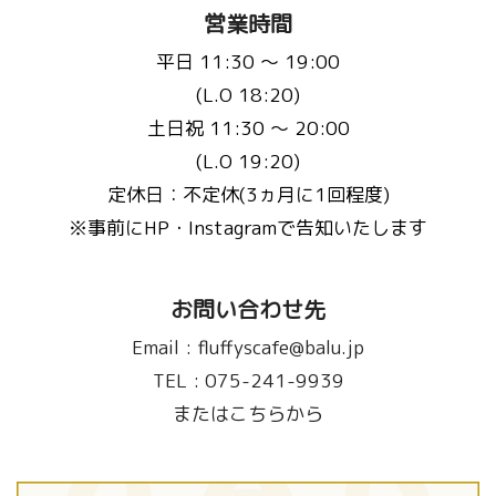
営業時間
平日 11:30 〜 19:00
(L.O 18:20)
土日祝 11:30 〜 20:00
(L.O 19:20)
定休日：不定休(3ヵ月に1回程度)
※事前にHP・Instagramで告知いたします
お問い合わせ先
Email :
fluffyscafe@balu.jp
TEL :
075-241-9939
またはこちらから