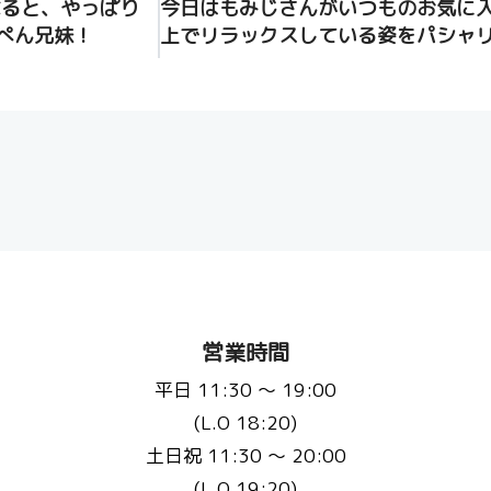
なると、やっぱり
今日はもみじさんがいつものお気に
ぺん兄妹！
上でリラックスしている姿をパシャリ
営業時間
平日 11:30 〜 19:00
(L.O 18:20)
土日祝 11:30 〜 20:00
(L.O 19:20)