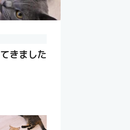
てきました