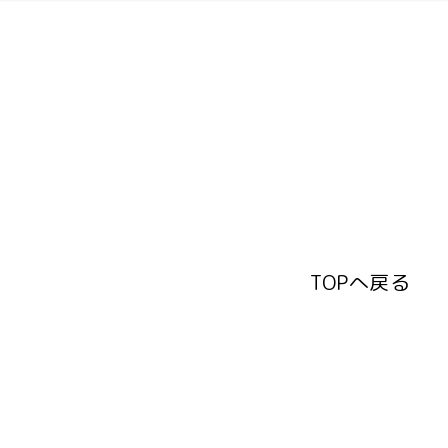
TOPへ戻る