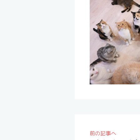
前の記事へ