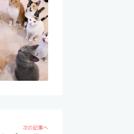
次の記事へ